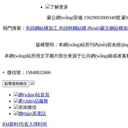
了解更多
蒙公網(wǎng)安備 15029002000340號
蒙I
熱門搜索：
包頭鋼結構加工
,
包頭輕鋼結構
,
內(nèi)蒙古鋼結構
版權聲明：本網(wǎng)站所刊內(nèi)容未經(
本網(wǎng)站所用文字圖片部分來源于公共網(wǎng)絡或者素
+
微信號：
15848822666
點擊復制微信
網(wǎng)站首頁
產(chǎn)品服務
添加微信
聯(lián)系電話
RM新时代|首入球时间