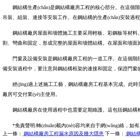
鋼結構生產(chǎn)是鋼結構廠房工程的核心部分。在這個階段，
吊裝、組裝、連接等安裝工作。在鋼結構的生產(chǎn)安
鋼結構廠房屋面和墻體施工主要采用輕板、彩鋼板等材料。
割、彎曲和固定，形成完整的屋面和墻體結構。在屋面和墻面施工過程中
門窗及設備安裝是鋼結構廠房工程的一道工序。在這個階段，首先要根
備安裝過程中，要注意與鋼結構框架的連接和固定，保證門窗的密封
經(jīng)過上述施工工藝，鋼結構廠房工程基本完成。此時需要進行工
廠房可交付業(yè)主使用。
鋼結構廠房在使用過程中也需要定期維護。這包括鋼結構框架的防腐和
*免責聲明:轉(zhuǎn)載內(nèi)容均來自于網(wǎng)絡，如有異議請及
上一條：
鋼結構廠房工程漏水原因及幾大隱患
下一條：
鋼結構